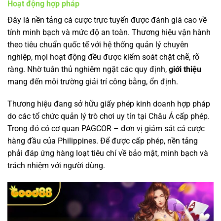
Hoạt động hợp pháp
Đây là nền tảng cá cược trực tuyến được đánh giá cao về
tính minh bạch và mức độ an toàn. Thương hiệu vận hành
theo tiêu chuẩn quốc tế với hệ thống quản lý chuyên
nghiệp, mọi hoạt động đều được kiểm soát chặt chẽ, rõ
ràng. Nhờ tuân thủ nghiêm ngặt các quy định,
giới thiệu
mang đến môi trường giải trí công bằng, ổn định.
Thương hiệu đang sở hữu giấy phép kinh doanh hợp pháp
do các tổ chức quản lý trò chơi uy tín tại Châu Á cấp phép.
Trong đó có cơ quan PAGCOR – đơn vị giám sát cá cược
hàng đầu của Philippines. Để được cấp phép, nền tảng
phải đáp ứng hàng loạt tiêu chí về bảo mật, minh bạch và
trách nhiệm với người dùng.