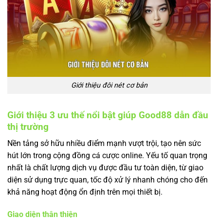
Giới thiệu đôi nét cơ bản
Giới thiệu 3 ưu thế nổi bật giúp Good88 dẫn đầu
thị trường
Nền tảng sở hữu nhiều điểm mạnh vượt trội, tạo nên sức
hút lớn trong cộng đồng cá cược online. Yếu tố quan trọng
nhất là chất lượng dịch vụ được đầu tư toàn diện, từ giao
diện sử dụng trực quan, tốc độ xử lý nhanh chóng cho đến
khả năng hoạt động ổn định trên mọi thiết bị.
Giao diện thân thiện