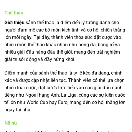
Thể thao
Giới thiệu
sảnh thể thao là điểm đến lý tưởng dành cho
người đam mê các bộ môn kịch tính và cơ hội chiến thắng
lớn mỗi ngày. Tại đây, thành viên thỏa sức đặt cược vào
nhiều môn thể thao khác nhau như bóng đá, bóng rổ và
nhiều giải đấu hàng đầu thế giới, mang đến trải nghiệm
giải trí sôi động và đầy hứng khởi.
Điểm mạnh của sảnh thể thao là tỷ lệ kèo đa dạng, chính
xác và được cập nhật liên tục. Thành viên có thể lựa chọn
nhiều loại cược, đặt cược trực tiếp vào các giải đấu danh
tiếng như Ngoại hạng Anh, La Liga, cùng các sự kiện quốc
tế lớn như World Cup hay Euro, mang đến cơ hội thắng lớn
ngay tại nhà.
Nổ hũ