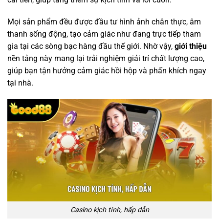
Mọi sản phẩm đều được đầu tư hình ảnh chân thực, âm
thanh sống động, tạo cảm giác như đang trực tiếp tham
gia tại các sòng bạc hàng đầu thế giới. Nhờ vậy,
giới thiệu
nền tảng này mang lại trải nghiệm giải trí chất lượng cao,
giúp bạn tận hưởng cảm giác hồi hộp và phấn khích ngay
tại nhà.
Casino kịch tính, hấp dẫn