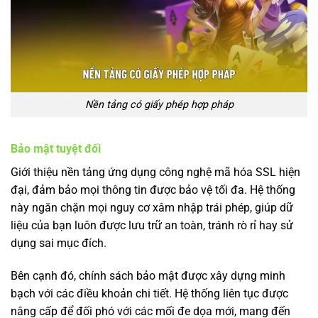
Nền tảng có giấy phép hợp pháp
Bảo mật tuyệt đối
Giới thiệu nền tảng ứng dụng công nghệ mã hóa SSL hiện
đại, đảm bảo mọi thông tin được bảo vệ tối đa. Hệ thống
này ngăn chặn mọi nguy cơ xâm nhập trái phép, giúp dữ
liệu của bạn luôn được lưu trữ an toàn, tránh rò rỉ hay sử
dụng sai mục đích.
Bên cạnh đó, chính sách bảo mật được xây dựng minh
bạch với các điều khoản chi tiết. Hệ thống liên tục được
nâng cấp để đối phó với các mối đe dọa mới, mang đến