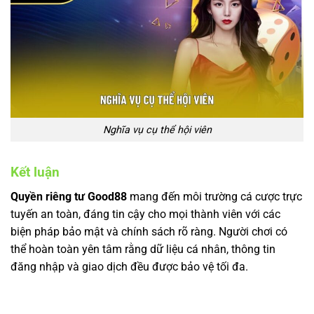
Nghĩa vụ cụ thể hội viên
Kết luận
Quyền riêng tư Good88
mang đến môi trường cá cược trực
tuyến an toàn, đáng tin cậy cho mọi thành viên với các
biện pháp bảo mật và chính sách rõ ràng. Người chơi có
thể hoàn toàn yên tâm rằng dữ liệu cá nhân, thông tin
đăng nhập và giao dịch đều được bảo vệ tối đa.