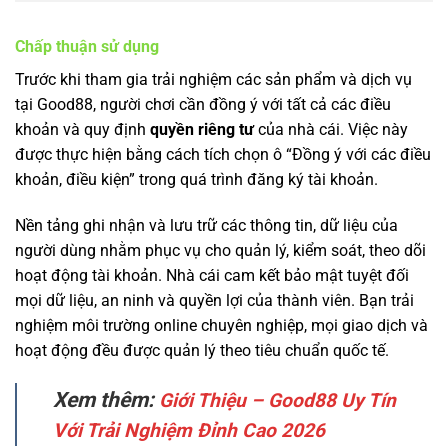
Chấp thuận sử dụng
Trước khi tham gia trải nghiệm các sản phẩm và dịch vụ
tại Good88, người chơi cần đồng ý với tất cả các điều
khoản và quy định
quyền riêng tư
của nhà cái. Việc này
được thực hiện bằng cách tích chọn ô “Đồng ý với các điều
khoản, điều kiện” trong quá trình đăng ký tài khoản.
Nền tảng ghi nhận và lưu trữ các thông tin, dữ liệu của
người dùng nhằm phục vụ cho quản lý, kiểm soát, theo dõi
hoạt động tài khoản. Nhà cái cam kết bảo mật tuyệt đối
mọi dữ liệu, an ninh và quyền lợi của thành viên. Bạn trải
nghiệm môi trường online chuyên nghiệp, mọi giao dịch và
hoạt động đều được quản lý theo tiêu chuẩn quốc tế.
Xem thêm:
Giới Thiệu – Good88 Uy Tín
Với Trải Nghiệm Đỉnh Cao 2026