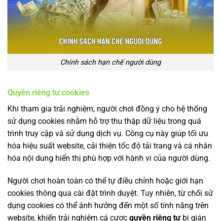
Chính sách hạn chế người dùng
Quyền riêng tư cookies
Khi tham gia trải nghiệm, người chơi đồng ý cho hệ thống
sử dụng cookies nhằm hỗ trợ thu thập dữ liệu trong quá
trình truy cập và sử dụng dịch vụ. Công cụ này giúp tối ưu
hóa hiệu suất website, cải thiện tốc độ tải trang và cá nhân
hóa nội dung hiển thị phù hợp với hành vi của người dùng.
Người chơi hoàn toàn có thể tự điều chỉnh hoặc giới hạn
cookies thông qua cài đặt trình duyệt. Tuy nhiên, từ chối sử
dụng cookies có thể ảnh hưởng đến một số tính năng trên
website, khiến trải nghiệm cá cược
quyền riêng tư
bị gián