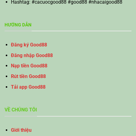
Hashtag: #cacuocgood88 #good88 #nhacaigood88
HƯỚNG DẪN
Đăng ký Good88
Đăng nhập Good88
Nạp tiền Good88
Rút tiền Good88
Tải app Good88
VỀ CHÚNG TÔI
Giới thiệu