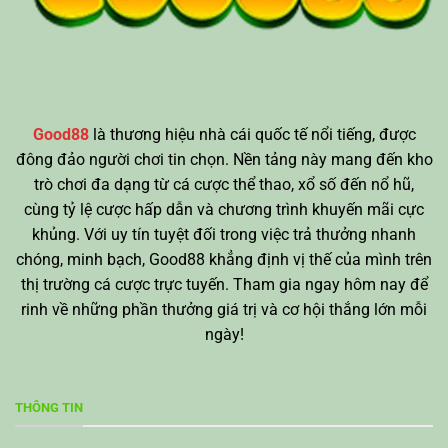
Good88
là thương hiệu nhà cái quốc tế nổi tiếng, được
đông đảo người chơi tin chọn. Nền tảng này mang đến kho
trò chơi đa dạng từ cá cược thể thao, xổ số đến nổ hũ,
cùng tỷ lệ cược hấp dẫn và chương trình khuyến mãi cực
khủng. Với uy tín tuyệt đối trong việc trả thưởng nhanh
chóng, minh bạch, Good88 khẳng định vị thế của mình trên
thị trường cá cược trực tuyến. Tham gia ngay hôm nay để
rinh về những phần thưởng giá trị và cơ hội thắng lớn mỗi
ngày!
THÔNG TIN