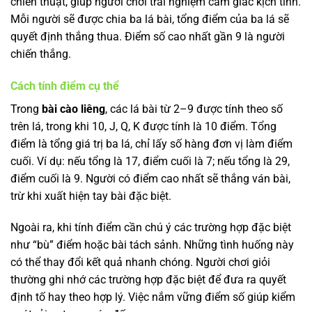
chiến thuật, giúp người chơi trải nghiệm cảm giác kịch tính.
Mỗi người sẽ được chia ba lá bài, tổng điểm của ba lá sẽ
quyết định thắng thua. Điểm số cao nhất gần 9 là người
chiến thắng.
Cách tính điểm cụ thể
Trong
bài cào liêng
, các lá bài từ 2–9 được tính theo số
trên lá, trong khi 10, J, Q, K được tính là 10 điểm. Tổng
điểm là tổng giá trị ba lá, chỉ lấy số hàng đơn vị làm điểm
cuối. Ví dụ: nếu tổng là 17, điểm cuối là 7; nếu tổng là 29,
điểm cuối là 9. Người có điểm cao nhất sẽ thắng ván bài,
trừ khi xuất hiện tay bài đặc biệt.
Ngoài ra, khi tính điểm cần chú ý các trường hợp đặc biệt
như “bù” điểm hoặc bài tách sảnh. Những tình huống này
có thể thay đổi kết quả nhanh chóng. Người chơi giỏi
thường ghi nhớ các trường hợp đặc biệt để đưa ra quyết
định tố hay theo hợp lý. Việc nắm vững điểm số giúp kiểm