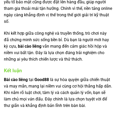
yếu tố bảo mật cũng được đặt lên hàng đầu, giúp người
tham gia thoải mái tận hưởng. Chính vì thế, nền tảng online
ngày càng khẳng định vị thế trong thế giới giải trí kỹ thuật
số.
Khi kết hợp giữa công nghệ và truyền thống, trò chơi này
đã chứng minh sức sống bền bỉ. Dù bạn là người mới hay
kỳ cựu,
bài cào liêng
vẫn mang đến cảm giác hồi hộp và
niềm vui bất tận. Đây là lựa chọn đáng trải nghiệm cho
những ai yêu thích chiến lược và thử thách.
Kết luận
Bài cào liêng
tại
Good88
là sự hòa quyện giữa chiến thuật
và may mắn, mang lại niềm vui cùng cơ hội thắng hấp dẫn.
Khi nắm rõ luật chơi, tâm lý và cách quản lý vốn, bạn sẽ
làm chủ mọi ván đấu. Đây chính là lựa chọn tuyệt vời để
thư giãn và khẳng định bản lĩnh trên bàn bài.