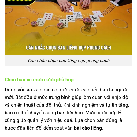
Cân nhắc chọn bàn liêng hợp phong cách
Chọn bàn có mức cược phù hợp
Đừng vội lao vào bàn có mức cược cao nếu bạn là người
mới. Bắt đầu ở mức trung bình giúp làm quen với nhịp độ
và chiến thuật của đối thủ. Khi kinh nghiệm và tự tin tăng,
bạn có thể chuyển sang bàn lớn hơn. Mức cược hợp lý
cũng giúp quản lý vốn hiệu quả. Lựa chọn bàn đúng là
bước đầu tiên để kiểm soát ván
bài cào liêng
.