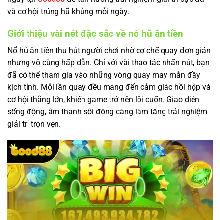
và cơ hội trúng hũ khủng mỗi ngày.
Giới thiệu vài nét đặc sắc về nổ hũ ăn tiền
Nổ hũ ăn tiền thu hút người chơi nhờ cơ chế quay đơn giản
nhưng vô cùng hấp dẫn. Chỉ với vài thao tác nhấn nút, bạn
đã có thể tham gia vào những vòng quay may mắn đầy
kịch tính. Mỗi lần quay đều mang đến cảm giác hồi hộp và
cơ hội thắng lớn, khiến game trở nên lôi cuốn. Giao diện
sống động, âm thanh sôi động càng làm tăng trải nghiệm
giải trí trọn vẹn.