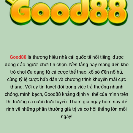
Full
Hd
Good88
là thương hiệu nhà cái quốc tế nổi tiếng, được
đông đảo người chơi tin chọn. Nền tảng này mang đến kho
trò chơi đa dạng từ cá cược thể thao, xổ số đến nổ hũ,
cùng tỷ lệ cược hấp dẫn và chương trình khuyến mãi cực
khủng. Với uy tín tuyệt đối trong việc trả thưởng nhanh
chóng, minh bạch, Good88 khẳng định vị thế của mình trên
thị trường cá cược trực tuyến. Tham gia ngay hôm nay để
rinh về những phần thưởng giá trị và cơ hội thắng lớn mỗi
ngày!