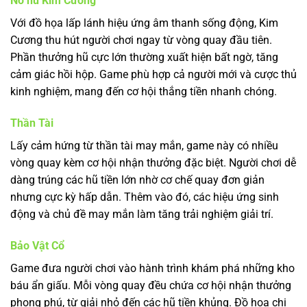
Nổ hũ Kim Cương
Với đồ họa lấp lánh hiệu ứng âm thanh sống động, Kim
Cương thu hút người chơi ngay từ vòng quay đầu tiên.
Phần thưởng hũ cực lớn thường xuất hiện bất ngờ, tăng
cảm giác hồi hộp. Game phù hợp cả người mới và cược thủ
kinh nghiệm, mang đến cơ hội thắng tiền nhanh chóng.
Thần Tài
Lấy cảm hứng từ thần tài may mắn, game này có nhiều
vòng quay kèm cơ hội nhận thưởng đặc biệt. Người chơi dễ
dàng trúng các hũ tiền lớn nhờ cơ chế quay đơn giản
nhưng cực kỳ hấp dẫn. Thêm vào đó, các hiệu ứng sinh
động và chủ đề may mắn làm tăng trải nghiệm giải trí.
Bảo Vật Cổ
Game đưa người chơi vào hành trình khám phá những kho
báu ẩn giấu. Mỗi vòng quay đều chứa cơ hội nhận thưởng
phong phú, từ giải nhỏ đến các hũ tiền khủng. Đồ họa chi