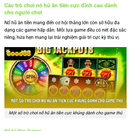
Các trò chơi nổ hũ ăn tiền cực đỉnh cao dành
cho người chơi
Nổ hũ ăn tiền mang đến cơ hội thắng lớn còn sở hữu đa
dạng các game hấp dẫn. Mỗi tựa game đều có nét đặc sắc
riêng, hứa hẹn mang lại trải nghiệm giải trí cực kỳ thú vị.
Một số trò chơi nổ hũ ăn tiền cực khủng dành cho game thủ