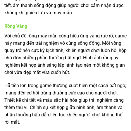
tiết, âm thanh sống động giúp người chơi cảm nhận được
không khí phiêu lưu và may mắn.
Rồng Vàng
Với chủ đề rồng may mắn cùng hiệu ứng vàng rực rỡ, game
này mang đến trải nghiệm vô cùng sống động. Mỗi vòng
quay trở nên cực kỳ kịch tính, khiến người chơi luôn hồi hộp
chờ đón những phần thưởng bất ngờ. Hình ảnh rồng uy
nghiêm kết hợp ánh sáng lấp lánh tạo nên một không gian
chơi vừa đẹp mắt vừa cuốn hút.
Hũ tiền lớn trong game thường xuất hiện một cách bất ngờ,
mang đến cơ hội trúng thưởng cực cao cho người chơi.
Thiết kế chi tiết và màu sắc hài hòa giúp trải nghiệm càng
thêm thú vị. Chính sự kết hợp giữa hình ảnh, âm thanh và
phần thưởng hấp dẫn liên tục khiến người chơi không thể
rời mắt.