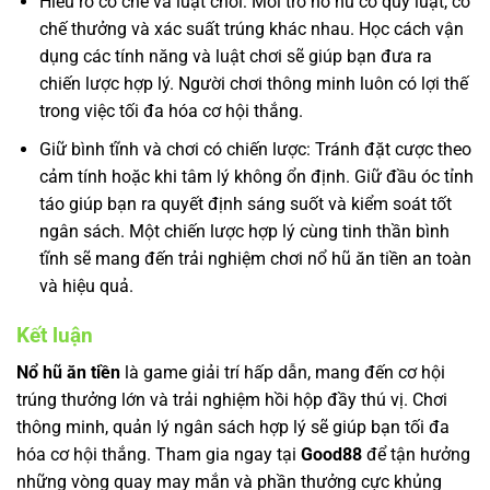
Hiểu rõ cơ chế và luật chơi: Mỗi trò nổ hũ có quy luật, cơ
chế thưởng và xác suất trúng khác nhau. Học cách vận
dụng các tính năng và luật chơi sẽ giúp bạn đưa ra
chiến lược hợp lý. Người chơi thông minh luôn có lợi thế
trong việc tối đa hóa cơ hội thắng.
Giữ bình tĩnh và chơi có chiến lược: Tránh đặt cược theo
cảm tính hoặc khi tâm lý không ổn định. Giữ đầu óc tỉnh
táo giúp bạn ra quyết định sáng suốt và kiểm soát tốt
ngân sách. Một chiến lược hợp lý cùng tinh thần bình
tĩnh sẽ mang đến trải nghiệm chơi nổ hũ ăn tiền an toàn
và hiệu quả.
Kết luận
Nổ hũ ăn tiền
là game giải trí hấp dẫn, mang đến cơ hội
trúng thưởng lớn và trải nghiệm hồi hộp đầy thú vị. Chơi
thông minh, quản lý ngân sách hợp lý sẽ giúp bạn tối đa
hóa cơ hội thắng. Tham gia ngay tại
Good88
để tận hưởng
những vòng quay may mắn và phần thưởng cực khủng