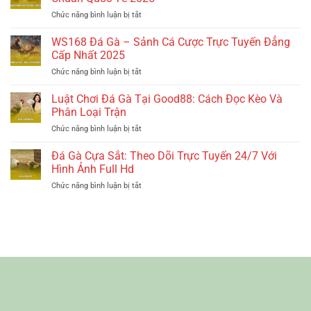
động,
ở
Chức năng bình luận bị tắt
3
AOG
Quốc
Đá
WS168 Đá Gà – Sảnh Cá Cược Trực Tuyến Đẳng
gia
Gà
—
Cấp Nhất 2025
–
Và
ở
Chức năng bình luận bị tắt
Sảnh
Tôi
WS168
Chọi
Đang
Đá
Luật Chơi Đá Gà Tại Good88: Cách Đọc Kèo Và
Kê
Tự
Gà
Đáp
Phân Loại Trận
Hỏi
–
Đủ
FIFA
ở
Chức năng bình luận bị tắt
Sảnh
Ứng
Đang
Luật
Cá
Tiêu
Nghĩ
Chơi
Đá Gà Cựa Sắt: Theo Dõi Trực Tuyến 24/7 Với
Cược
Chuẩn
Gì
Đá
Trực
Hình Ảnh Full Hd
Quốc
Gà
Tuyến
Tế
ở
Chức năng bình luận bị tắt
Tại
Đẳng
2025
Đá
Good88:
Cấp
Gà
Cách
Nhất
Cựa
Đọc
2025
Sắt:
Kèo
Theo
Và
Dõi
Phân
Trực
Loại
Tuyến
Trận
24/7
Với