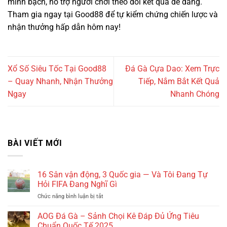
minh bạch, hỗ trợ người chơi theo dõi kết quả dễ dàng.
Tham gia ngay tại Good88 để tự kiểm chứng chiến lược và
nhận thưởng hấp dẫn hôm nay!
Xổ Số Siêu Tốc Tại Good88
Đá Gà Cựa Dao: Xem Trực
– Quay Nhanh, Nhận Thưởng
Tiếp, Nắm Bắt Kết Quả
Ngay
Nhanh Chóng
BÀI VIẾT MỚI
16 Sân vận động, 3 Quốc gia — Và Tôi Đang Tự
Hỏi FIFA Đang Nghĩ Gì
ở
Chức năng bình luận bị tắt
16
Sân
AOG Đá Gà – Sảnh Chọi Kê Đáp Đủ Ứng Tiêu
vận
Chuẩn Quốc Tế 2025