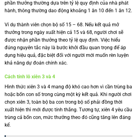
phần thưởng thường dựa trên tỷ lệ quy định của nhà phát
hành, thông thường dao động khoảng 1 ăn 10 đến 1 ăn 12.
Ví dụ thành viên chọn bộ số 15 – 68. Nếu kết quả mở
thưởng trong ngày xuất hiện cả 15 và 68, người chơi sẽ
được nhận phần thưởng theo tỷ lệ quy định. Việc hiểu
đúng nguyên tắc này là bước khởi đầu quan trọng để áp
dụng hiệu quả, đặc biệt đối với người mới muốn rèn luyện
khả năng dự đoán chính xác.
Cách tính lô xiên 3 và 4
Hình thức xiên 3 và 4 mang độ khó cao hơn vì cần trùng ba
hoặc bốn con số trong cùng một kỳ kết quả. Khi người chơi
chọn xiên 3, toàn bộ ba con trong bộ số phải đồng thời
xuất hiện thì mới được tính thắng. Tương tự, xiên 4 yêu cầu
trùng cả bốn con, mức thưởng theo đó cũng tăng lên đáng
kể.