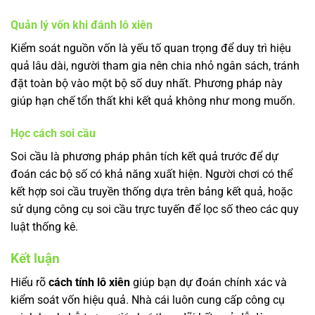
Quản lý vốn khi đánh lô xiên
Kiểm soát nguồn vốn là yếu tố quan trọng để duy trì hiệu
quả lâu dài, người tham gia nên chia nhỏ ngân sách, tránh
đặt toàn bộ vào một bộ số duy nhất. Phương pháp này
giúp hạn chế tổn thất khi kết quả không như mong muốn.
Học cách soi cầu
Soi cầu là phương pháp phân tích kết quả trước để dự
đoán các bộ số có khả năng xuất hiện. Người chơi có thể
kết hợp soi cầu truyền thống dựa trên bảng kết quả, hoặc
sử dụng công cụ soi cầu trực tuyến để lọc số theo các quy
luật thống kê.
Kết luận
Hiểu rõ
cách tính lô xiên
giúp bạn dự đoán chính xác và
kiểm soát vốn hiệu quả. Nhà cái luôn cung cấp công cụ