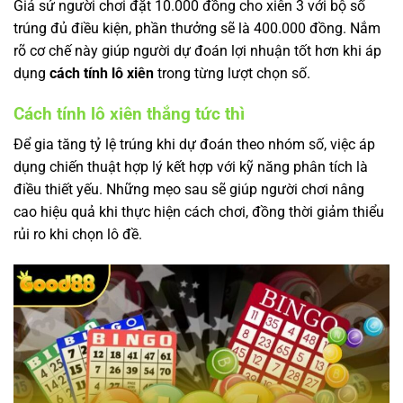
Giả sử người chơi đặt 10.000 đồng cho xiên 3 với bộ số
trúng đủ điều kiện, phần thưởng sẽ là 400.000 đồng. Nắm
rõ cơ chế này giúp người dự đoán lợi nhuận tốt hơn khi áp
dụng
cách tính lô xiên
trong từng lượt chọn số.
Cách tính lô xiên thắng tức thì
Để gia tăng tỷ lệ trúng khi dự đoán theo nhóm số, việc áp
dụng chiến thuật hợp lý kết hợp với kỹ năng phân tích là
điều thiết yếu. Những mẹo sau sẽ giúp người chơi nâng
cao hiệu quả khi thực hiện cách chơi, đồng thời giảm thiểu
rủi ro khi chọn lô đề.