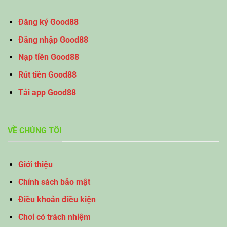
Đăng ký Good88
Đăng nhập Good88
Nạp tiền Good88
Rút tiền Good88
Tải app Good88
VỀ CHÚNG TÔI
Giới thiệu
Chính sách bảo mật
Điều khoản điều kiện
Chơi có trách nhiệm