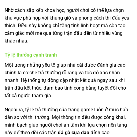
Nhờ cách sắp xếp khoa học, người chơi có thể lựa chọn
khu vực phù hợp với khung giờ và phong cách thi đấu yêu
thích. Điều này không chỉ tăng tính linh hoạt mà còn tạo
cảm giác mới mẻ qua từng trận đấu đến từ nhiều vùng
khác nhau.
Tỷ lệ thưởng cạnh tranh
Một trong những yếu tố giúp nhà cái được đánh giá cao
chính là cơ chế trả thưởng rõ ràng và tốc độ xác nhận
nhanh. Hệ thống tự động cập nhật kết quả ngay sau khi
trận đấu kết thúc, đảm bảo tính công bằng tuyệt đối cho
tất cả người tham gia.
Ngoài ra, tỷ lệ trả thưởng của trang game luôn ở mức hấp
dẫn so với thị trường. Mọi thông tin đều được công khai,
minh bạch giúp người chơi an tâm khi lựa chọn nền tảng
này để theo dõi các trận
đá gà cựa dao
đỉnh cao.