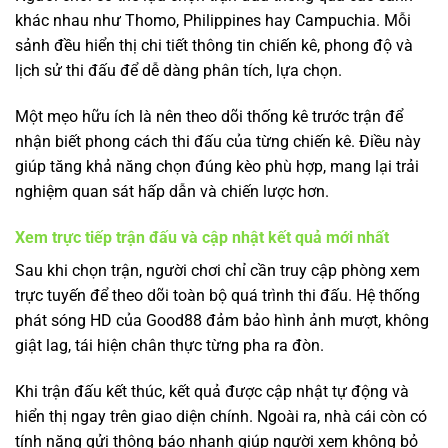
khác nhau như Thomo, Philippines hay Campuchia. Mỗi
sảnh đều hiển thị chi tiết thông tin chiến kê, phong độ và
lịch sử thi đấu để dễ dàng phân tích, lựa chọn.
Một mẹo hữu ích là nên theo dõi thống kê trước trận để
nhận biết phong cách thi đấu của từng chiến kê. Điều này
giúp tăng khả năng chọn đúng kèo phù hợp, mang lại trải
nghiệm quan sát hấp dẫn và chiến lược hơn.
Xem trực tiếp trận đấu và cập nhật kết quả mới nhất
Sau khi chọn trận, người chơi chỉ cần truy cập phòng xem
trực tuyến để theo dõi toàn bộ quá trình thi đấu. Hệ thống
phát sóng HD của Good88 đảm bảo hình ảnh mượt, không
giật lag, tái hiện chân thực từng pha ra đòn.
Khi trận đấu kết thúc, kết quả được cập nhật tự động và
hiển thị ngay trên giao diện chính. Ngoài ra, nhà cái còn có
tính năng gửi thông báo nhanh giúp người xem không bỏ