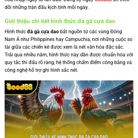
dõi những trận đấu kịch tính mỗi ngày.
Giới thiệu chi tiết hình thức đá gà cựa dao
Hình thức
đá gà cựa dao
bắt nguồn từ các vùng Đông
Nam Á như Philippines hay Campuchia, nơi những cuộc so
tài giữa các chiến kê được xem là nét văn hóa đặc sắc.
Trải qua nhiều năm, hình thức này dần được chuẩn hóa với
quy tắc thi đấu rõ ràng, hệ thống chấm điểm công bằng và
công nghệ hỗ trợ ghi hình sắc nét.