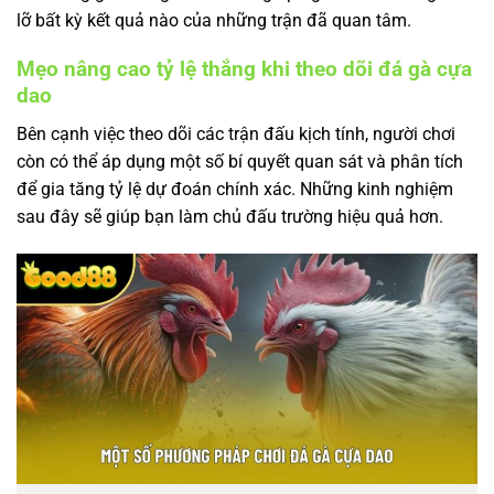
lỡ bất kỳ kết quả nào của những trận đã quan tâm.
Mẹo nâng cao tỷ lệ thắng khi theo dõi đá gà cựa
dao
Bên cạnh việc theo dõi các trận đấu kịch tính, người chơi
còn có thể áp dụng một số bí quyết quan sát và phân tích
để gia tăng tỷ lệ dự đoán chính xác. Những kinh nghiệm
sau đây sẽ giúp bạn làm chủ đấu trường hiệu quả hơn.